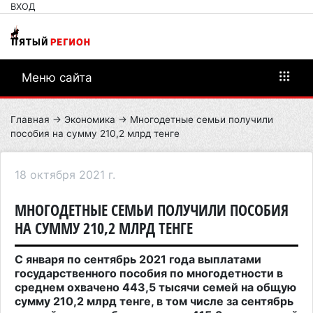
ВХОД
Меню сайта
Главная
→
Экономика
→ Многодетные семьи получили
пособия на сумму 210,2 млрд тенге
18 октября 2021 г.
МНОГОДЕТНЫЕ СЕМЬИ ПОЛУЧИЛИ ПОСОБИЯ
НА СУММУ 210,2 МЛРД ТЕНГЕ
С января по сентябрь 2021 года выплатами
государственного пособия по многодетности в
среднем охвачено 443,5 тысячи семей на общую
сумму 210,2 млрд тенге, в том числе за сентябрь