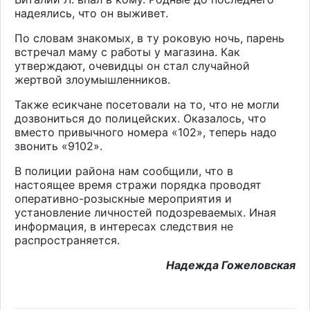
надеялись, что он выживет.
По словам знакомых, в ту роковую ночь, парень
встречал маму с работы у магазина. Как
утверждают, очевидцы он стал случайной
жертвой злоумышленников.
Также есикчане посетовали на то, что не могли
дозвониться до полицейских. Оказалось, что
вместо привычного номера «102», теперь надо
звонить «9102».
В полиции района нам сообщили, что в
настоящее время стражи порядка проводят
оперативно-розыскные мероприятия и
установление личностей подозреваемых. Иная
информация, в интересах следствия не
распространяется.
Надежда Гожеловская