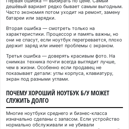
Первая ошибка — выбирать по цене. Самый
дешёвый вариант редко бывает самым выгодным.
Часто экономия потом уходит на ремонт, замену
батареи или зарядки.
Вторая ошибка — смотреть только на
характеристики. Процессор и память важны, но
они не спасут, если ноутбук перегревается, плохо
держит заряд или имеет проблемы с экраном.
Третья ошибка — доверять красивым фото. На
снимках техника почти всегда выглядит лучше,
чем в жизни. Особенно если продавец не
показывает детали: углы корпуса, клавиатуру,
экран под разными углами.
ПОЧЕМУ ХОРОШИЙ НОУТБУК Б/У МОЖЕТ
СЛУЖИТЬ ДОЛГО
Многие ноутбуки среднего и бизнес-класса
изначально сделаны с запасом. Если устройство
нормально обслуживали и не убивали