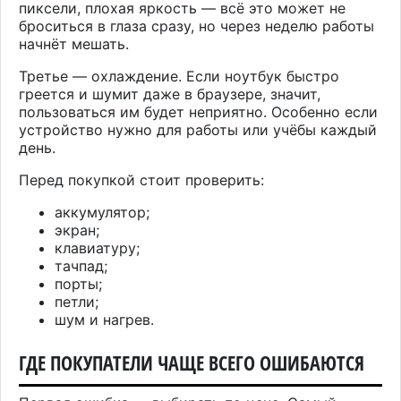
пиксели, плохая яркость — всё это может не
броситься в глаза сразу, но через неделю работы
начнёт мешать.
Третье — охлаждение. Если ноутбук быстро
греется и шумит даже в браузере, значит,
пользоваться им будет неприятно. Особенно если
устройство нужно для работы или учёбы каждый
день.
Перед покупкой стоит проверить:
аккумулятор;
экран;
клавиатуру;
тачпад;
порты;
петли;
шум и нагрев.
ГДЕ ПОКУПАТЕЛИ ЧАЩЕ ВСЕГО ОШИБАЮТСЯ