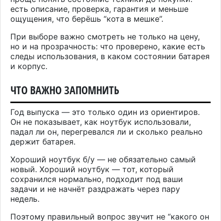
есть описание, проверка, гарантия и меньше
ощущения, что берёшь “кота в мешке”.
При выборе важно смотреть не только на цену,
но и на прозрачность: что проверено, какие есть
следы использования, в каком состоянии батарея
и корпус.
ЧТО ВАЖНО ЗАПОМНИТЬ
Год выпуска — это только один из ориентиров.
Он не показывает, как ноутбук использовали,
падал ли он, перегревался ли и сколько реально
держит батарея.
Хороший ноутбук б/у — не обязательно самый
новый. Хороший ноутбук — тот, который
сохранился нормально, подходит под ваши
задачи и не начнёт раздражать через пару
недель.
Поэтому правильный вопрос звучит не “какого он