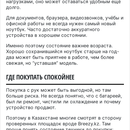
нагрузками, оно может оставаться удобным ещё
долго.
Для документов, браузера, видеозвонков, учёбы и
офисной работы не всегда нужен самый новый
ноутбук. Часто достаточно аккуратного
устройства в хорошем состоянии.
Именно поэтому состояние важнее возраста.
Хорошо сохранившийся ноутбук старше на год-
два может быть приятнее в работе, чем более
свежая, но “уставшая” модель.
ГДЕ ПОКУПАТЬ СПОКОЙНЕЕ
Покупка с рук может быть выгодной, но там
больше риска. Не всегда понятно, что с батареей,
был ли ремонт, чистили ли охлаждение и почему
устройство продают.
Поэтому в Казахстане многие смотрят в сторону
проверенных площадок вроде Breezy.kz. Там
проще понять состояние техники до покупки: