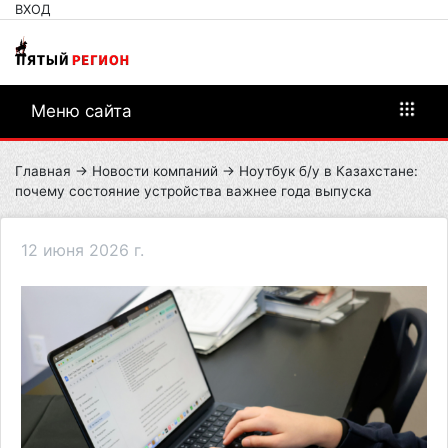
ВХОД
Меню сайта
Главная
→
Новости компаний
→ Ноутбук б/у в Казахстане:
почему состояние устройства важнее года выпуска
12 июня 2026 г.