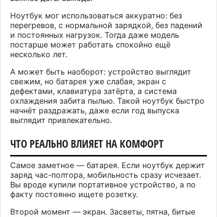
Ноутбук мог использоваться аккуратно: без
перегревов, с нормальной зарядкой, без падений
и постоянных нагрузок. Тогда даже модель
постарше может работать спокойно ещё
несколько лет.
А может быть наоборот: устройство выглядит
свежим, но батарея уже слабая, экран с
дефектами, клавиатура затёрта, а система
охлаждения забита пылью. Такой ноутбук быстро
начнёт раздражать, даже если год выпуска
выглядит привлекательно.
ЧТО РЕАЛЬНО ВЛИЯЕТ НА КОМФОРТ
Самое заметное — батарея. Если ноутбук держит
заряд час-полтора, мобильность сразу исчезает.
Вы вроде купили портативное устройство, а по
факту постоянно ищете розетку.
Второй момент — экран. Засветы, пятна, битые