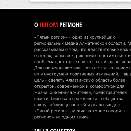
О
ПЯТОМ
РЕГИОНЕ
«Пятый регион» – одно из крупнейших
региональных медиа Алматинской области. 
рассказываем о том, что действительно важн
о людях, событиях, решениях, достижениях и
проблемах, которые влияют на жизнь региона
Для нас журналистика – это не только новост
но и инструмент позитивных изменений. Наш
цель – сделать Алматинскую область более
открытой, современной и комфортной для
жизни, объединяя жителей, представителей
власти, бизнеса и гражданского общества
вокруг общих ценностей и реальных дел.
«Пятый регион» – медиа, которое говорит с
регионом на одном языке.