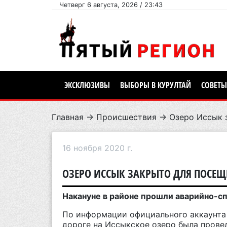
Четверг 6 августа, 2026 / 23:43
ЭКСКЛЮЗИВЫ
ВЫБОРЫ В КУРУЛТАЙ
СОВЕТЫ
Главная
→
Происшествия
→ Озеро Иссык 
16 ноября 2020 г.
ОЗЕРО ИССЫК ЗАКРЫТО ДЛЯ ПОСЕЩ
Накануне в районе прошли аварийно-с
По информации официального аккаунта 
дороге на Иссыкское озеро была прове