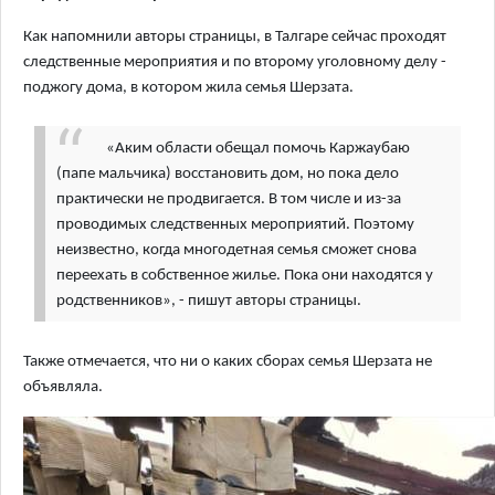
Как напомнили авторы страницы, в Талгаре сейчас проходят
следственные мероприятия и по второму уголовному делу -
поджогу дома, в котором жила семья Шерзата.
«Аким области обещал помочь Каржаубаю
(папе мальчика) восстановить дом, но пока дело
практически не продвигается. В том числе и из-за
проводимых следственных мероприятий. Поэтому
неизвестно, когда многодетная семья сможет снова
переехать в собственное жилье. Пока они находятся у
родственников», - пишут авторы страницы.
Также отмечается, что ни о каких сборах семья Шерзата не
объявляла.