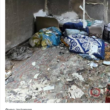
Фото: Instagram