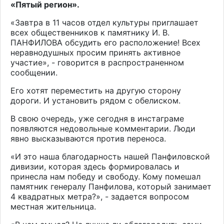
«Пятый регион».
«Завтра в 11 часов отдел культуры приглашает
всех общественников к памятнику И. В.
ПАНФИЛОВА обсудить его расположение! Всех
неравнодушных просим принять активное
участие», - говорится в распространенном
сообщении.
Его хотят переместить на другую сторону
дороги. И установить рядом с обелиском.
В свою очередь, уже сегодня в инстаграме
появляются недовольные комментарии. Люди
явно высказываются против переноса.
«И это наша благодарность нашей Панфиловской
дивизии, которая здесь формировалась и
принесла нам победу и свободу. Кому помешал
памятник генералу Панфилова, который занимает
4 квадратных метра?», - задается вопросом
местная жительница.