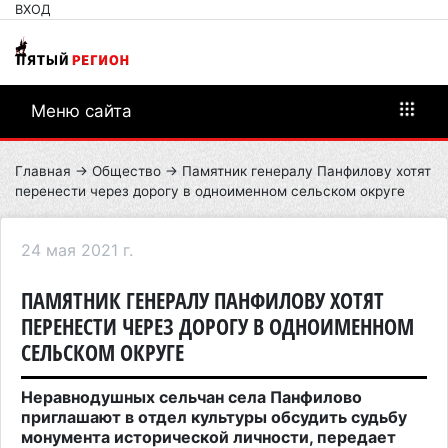
ВХОД
Меню сайта
Главная
→
Общество
→ Памятник генералу Панфилову хотят
перенести через дорогу в одноименном сельском округе
24 мая 2021 г.
ПАМЯТНИК ГЕНЕРАЛУ ПАНФИЛОВУ ХОТЯТ
ПЕРЕНЕСТИ ЧЕРЕЗ ДОРОГУ В ОДНОИМЕННОМ
СЕЛЬСКОМ ОКРУГЕ
Неравнодушных сельчан села Панфилово
приглашают в отдел культуры обсудить судьбу
монумента исторической личности, передает