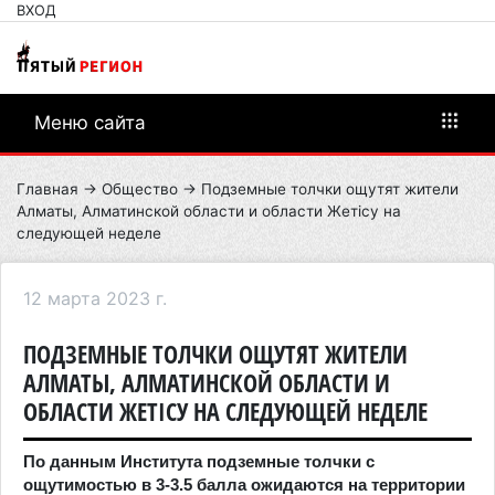
ВХОД
Меню сайта
Главная
→
Общество
→ Подземные толчки ощутят жители
Алматы, Алматинской области и области Жетісу на
следующей неделе
12 марта 2023 г.
ПОДЗЕМНЫЕ ТОЛЧКИ ОЩУТЯТ ЖИТЕЛИ
АЛМАТЫ, АЛМАТИНСКОЙ ОБЛАСТИ И
ОБЛАСТИ ЖЕТІСУ НА СЛЕДУЮЩЕЙ НЕДЕЛЕ
По данным Института подземные толчки с
ощутимостью в 3-3.5 балла ожидаются на территории