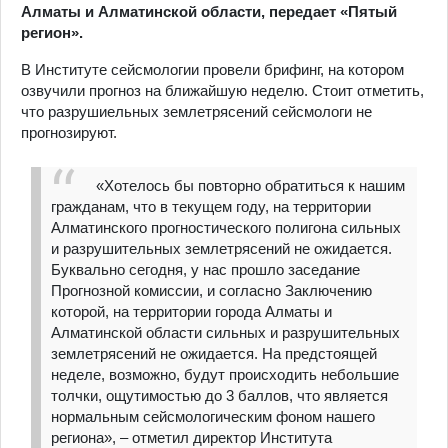
Алматы и Алматинской области, передает «Пятый
регион».
В Институте сейсмологии провели брифинг, на котором
озвучили прогноз на ближайшую неделю. Стоит отметить,
что разрушиельных землетрясений сейсмологи не
прогнозируют.
«Хотелось бы повторно обратиться к нашим
гражданам, что в текущем году, на территории
Алматинского прогностического полигона сильных
и разрушительных землетрясений не ожидается.
Буквально сегодня, у нас прошло заседание
Прогнозной комиссии, и согласно Заключению
которой, на территории города Алматы и
Алматинской области сильных и разрушительных
землетрясений не ожидается. На предстоящей
неделе, возможно, будут происходить небольшие
толчки, ощутимостью до 3 баллов, что является
нормальным сейсмологическим фоном нашего
региона», – отметил директор Института