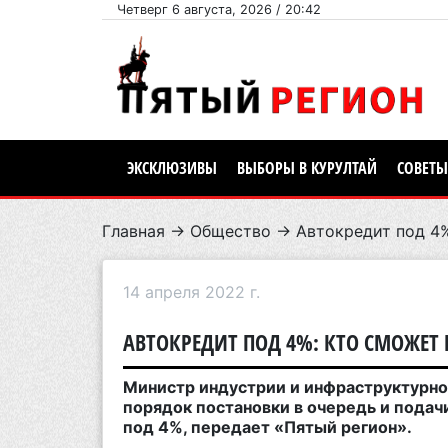
Четверг 6 августа, 2026 / 20:42
ЭКСКЛЮЗИВЫ
ВЫБОРЫ В КУРУЛТАЙ
СОВЕТЫ
Главная
→
Общество
→ Автокредит под 4%
14 апреля 2022 г.
АВТОКРЕДИТ ПОД 4%: КТО СМОЖЕТ 
Министр индустрии и инфраструктурно
порядок постановки в очередь и пода
под 4%, передает «Пятый регион».