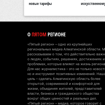
новые тарифы
искусственном
О
ПЯТОМ
РЕГИОНЕ
«Пятый регион» – одно из крупнейших
региональных медиа Алматинской области. 
рассказываем о том, что действительно важн
о людях, событиях, решениях, достижениях и
проблемах, которые влияют на жизнь региона
Для нас журналистика – это не только новост
но и инструмент позитивных изменений. Наш
цель – сделать Алматинскую область более
открытой, современной и комфортной для
жизни, объединяя жителей, представителей
власти, бизнеса и гражданского общества
вокруг общих ценностей и реальных дел.
«Пятый регион» – медиа, которое говорит с