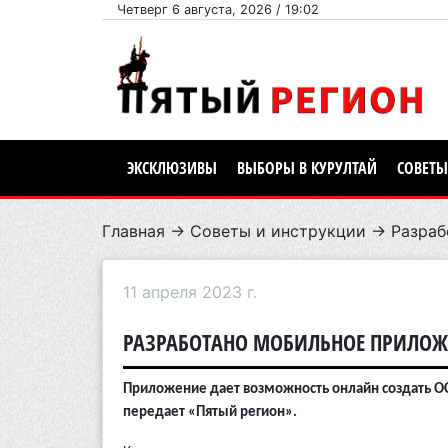
Четверг 6 августа, 2026 / 19:02
ЭКСКЛЮЗИВЫ
ВЫБОРЫ В КУРУЛТАЙ
СОВЕТЫ
Главная
→
Советы и инструкции
→ Разраб
11 апреля 2023 г.
РАЗРАБОТАНО МОБИЛЬНОЕ ПРИЛОЖЕ
Приложение дает возможность онлайн создать ОСИ
передает «Пятый регион».