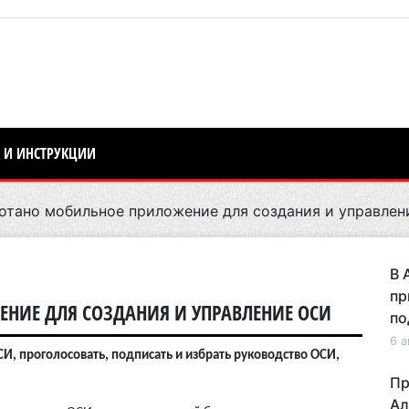
 И ИНСТРУКЦИИ
отано мобильное приложение для создания и управле
В 
пр
НИЕ ДЛЯ СОЗДАНИЯ И УПРАВЛЕНИЕ ОСИ
по
6 а
, проголосовать, подписать и избрать руководство ОСИ,
Пр
Ал