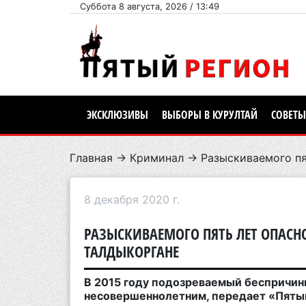
Суббота 8 августа, 2026 / 13:49
ЭКСКЛЮЗИВЫ
ВЫБОРЫ В КУРУЛТАЙ
СОВЕТЫ
Главная
→
Криминал
→ Разыскиваемого пя
8 декабря 2020 г.
РАЗЫСКИВАЕМОГО ПЯТЬ ЛЕТ ОПАСН
ТАЛДЫКОРГАНЕ
В 2015 году подозреваемый беспричин
несовершеннолетним, передает «Пятый