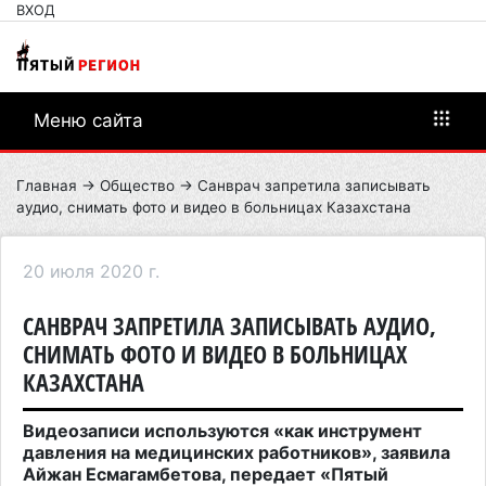
ВХОД
Меню сайта
Главная
→
Общество
→ Санврач запретила записывать
аудио, снимать фото и видео в больницах Казахстана
20 июля 2020 г.
САНВРАЧ ЗАПРЕТИЛА ЗАПИСЫВАТЬ АУДИО,
СНИМАТЬ ФОТО И ВИДЕО В БОЛЬНИЦАХ
КАЗАХСТАНА
Видеозаписи используются «как инструмент
давления на медицинских работников», заявила
Айжан Есмагамбетова, передает «Пятый