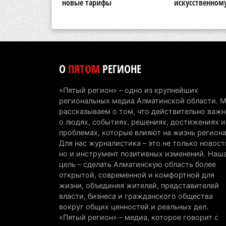
новые тарифы
искусственном
О
ПЯТОМ
РЕГИОНЕ
«Пятый регион» – одно из крупнейших
региональных медиа Алматинской области. 
рассказываем о том, что действительно важн
о людях, событиях, решениях, достижениях и
проблемах, которые влияют на жизнь региона
Для нас журналистика – это не только новост
но и инструмент позитивных изменений. Наш
цель – сделать Алматинскую область более
открытой, современной и комфортной для
жизни, объединяя жителей, представителей
власти, бизнеса и гражданского общества
вокруг общих ценностей и реальных дел.
«Пятый регион» – медиа, которое говорит с