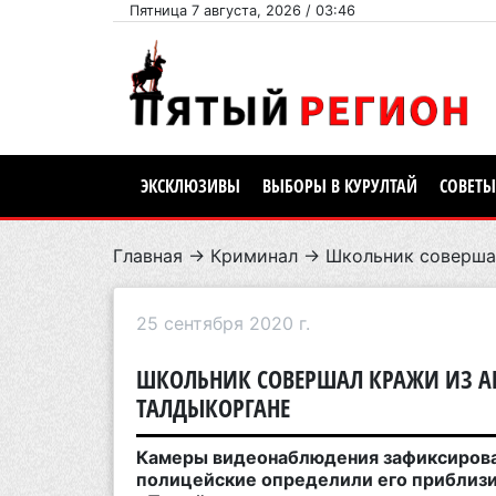
Пятница 7 августа, 2026 / 03:46
ЭКСКЛЮЗИВЫ
ВЫБОРЫ В КУРУЛТАЙ
СОВЕТЫ
Главная
→
Криминал
→ Школьник совершал
25 сентября 2020 г.
ШКОЛЬНИК СОВЕРШАЛ КРАЖИ ИЗ АВ
ТАЛДЫКОРГАНЕ
Камеры видеонаблюдения зафиксирова
полицейские определили его приблизи