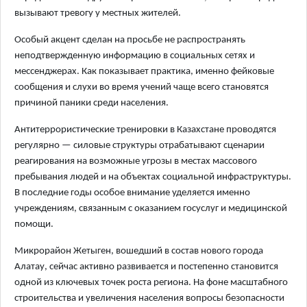
вызывают тревогу у местных жителей.
Особый акцент сделан на просьбе не распространять
неподтвержденную информацию в социальных сетях и
мессенджерах. Как показывает практика, именно фейковые
сообщения и слухи во время учений чаще всего становятся
причиной паники среди населения.
Антитеррористические тренировки в Казахстане проводятся
регулярно — силовые структуры отрабатывают сценарии
реагирования на возможные угрозы в местах массового
пребывания людей и на объектах социальной инфраструктуры.
В последние годы особое внимание уделяется именно
учреждениям, связанным с оказанием госуслуг и медицинской
помощи.
Микрорайон Жетыген, вошедший в состав нового города
Алатау, сейчас активно развивается и постепенно становится
одной из ключевых точек роста региона. На фоне масштабного
строительства и увеличения населения вопросы безопасности