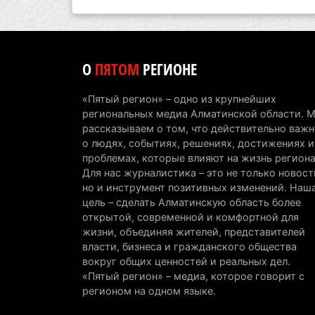
О
ПЯТОМ
РЕГИОНЕ
«Пятый регион» – одно из крупнейших
региональных медиа Алматинской области. 
рассказываем о том, что действительно важн
о людях, событиях, решениях, достижениях и
проблемах, которые влияют на жизнь региона
Для нас журналистика – это не только новост
но и инструмент позитивных изменений. Наш
цель – сделать Алматинскую область более
открытой, современной и комфортной для
жизни, объединяя жителей, представителей
власти, бизнеса и гражданского общества
вокруг общих ценностей и реальных дел.
«Пятый регион» – медиа, которое говорит с
регионом на одном языке.