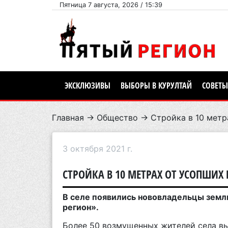
Пятница 7 августа, 2026 / 15:39
ЭКСКЛЮЗИВЫ
ВЫБОРЫ В КУРУЛТАЙ
СОВЕТЫ
Главная
→
Общество
→ Стройка в 10 метр
3 октября 2021 г.
СТРОЙКА В 10 МЕТРАХ ОТ УСОПШИХ
В селе появились нововладельцы земл
регион».
Более 50 возмущенных жителей села вы