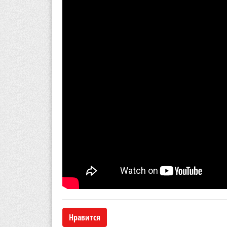
Нравится