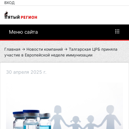
ВХОД
Меню сайта
Главная
→
Новости компаний
→ Талгарская ЦРБ приняла
участие в Европейской неделе иммунизации
30 апреля 2025 г.