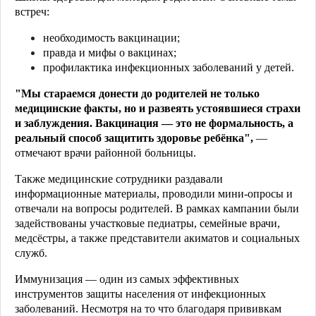
встреч:
необходимость вакцинации;
правда и мифы о вакцинах;
профилактика инфекционных заболеваний у детей.
"Мы стараемся донести до родителей не только
медицинские факты, но и развеять устоявшиеся страхи
и заблуждения. Вакцинация — это не формальность, а
реальный способ защитить здоровье ребёнка",
—
отмечают врачи районной больницы.
Также медицинские сотрудники раздавали
информационные материалы, проводили мини-опросы и
отвечали на вопросы родителей. В рамках кампании были
задействованы участковые педиатры, семейные врачи,
медсёстры, а также представители акиматов и социальных
служб.
Иммунизация — один из самых эффективных
инструментов защиты населения от инфекционных
заболеваний. Несмотря на то что благодаря прививкам