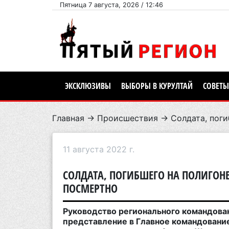
Пятница 7 августа, 2026 / 12:46
ЭКСКЛЮЗИВЫ
ВЫБОРЫ В КУРУЛТАЙ
СОВЕТЫ
Главная
→
Происшествия
→ Солдата, поги
11 августа 2022 г.
СОЛДАТА, ПОГИБШЕГО НА ПОЛИГОН
ПОСМЕРТНО
Руководство регионального командова
представление в Главное командование