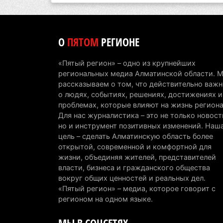
О
ПЯТОМ
РЕГИОНЕ
«Пятый регион» – одно из крупнейших
региональных медиа Алматинской области. 
рассказываем о том, что действительно важн
о людях, событиях, решениях, достижениях и
проблемах, которые влияют на жизнь региона
Для нас журналистика – это не только новост
но и инструмент позитивных изменений. Наш
цель – сделать Алматинскую область более
открытой, современной и комфортной для
жизни, объединяя жителей, представителей
власти, бизнеса и гражданского общества
вокруг общих ценностей и реальных дел.
«Пятый регион» – медиа, которое говорит с
регионом на одном языке.