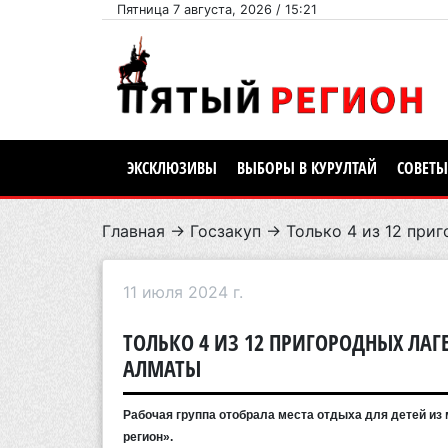
Пятница 7 августа, 2026 / 15:21
ЭКСКЛЮЗИВЫ
ВЫБОРЫ В КУРУЛТАЙ
СОВЕТЫ
Главная
→
Госзакуп
→ Только 4 из 12 приг
11 июля 2024 г.
ТОЛЬКО 4 ИЗ 12 ПРИГОРОДНЫХ ЛАГ
АЛМАТЫ
Рабочая группа отобрала места отдыха для детей и
регион».