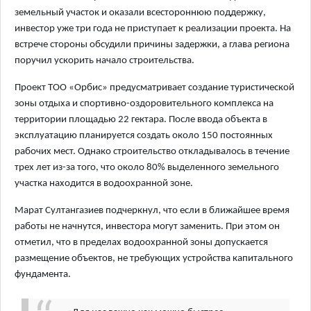
земельный участок и оказали всестороннюю поддержку,
инвестор уже три года не приступает к реализации проекта. На
встрече стороны обсудили причины задержки, а глава региона
поручил ускорить начало строительства.
Проект ТОО «Орбис» предусматривает создание туристической
зоны отдыха и спортивно-оздоровительного комплекса на
территории площадью 22 гектара. После ввода объекта в
эксплуатацию планируется создать около 150 постоянных
рабочих мест. Однако строительство откладывалось в течение
трех лет из-за того, что около 80% выделенного земельного
участка находится в водоохранной зоне.
Марат Султангазиев подчеркнул, что если в ближайшее время
работы не начнутся, инвестора могут заменить. При этом он
отметил, что в пределах водоохранной зоны допускается
размещение объектов, не требующих устройства капитального
фундамента.