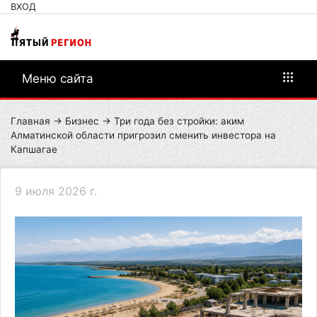
ВХОД
Меню сайта
Главная
→
Бизнес
→ Три года без стройки: аким
Алматинской области пригрозил сменить инвестора на
Капшагае
9 июля 2026 г.