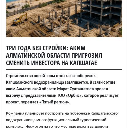
ТРИ ГОДА БЕЗ СТРОЙКИ: АКИМ
АЛМАТИНСКОЙ ОБЛАСТИ ПРИГРОЗИЛ
СМЕНИТЬ ИНВЕСТОРА НА КАПШАГАЕ
Строительство новой зоны отдыха на побережье
Капшагайского водохранилища затягивается. В связи с этим
аким Алматинской области Марат Султангазиев провел
встречу с представителями ТОО «Орбис», которое реализует
проект, передает «Пятый регион».
Компания планирует построить на побережье Капшагайского
водохранилища многофункциональный туристический
комплекс. Несмотря на то что местные власти выделили