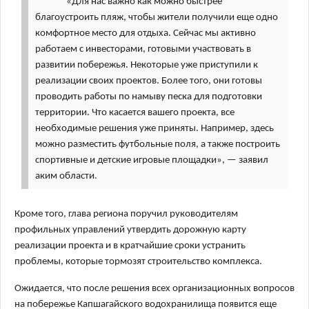
«Для нас важно как можно быстрее
благоустроить пляж, чтобы жители получили еще одно
комфортное место для отдыха. Сейчас мы активно
работаем с инвесторами, готовыми участвовать в
развитии побережья. Некоторые уже приступили к
реализации своих проектов. Более того, они готовы
проводить работы по намыву песка для подготовки
территории. Что касается вашего проекта, все
необходимые решения уже приняты. Например, здесь
можно разместить футбольные поля, а также построить
спортивные и детские игровые площадки», — заявил
аким области.
Кроме того, глава региона поручил руководителям
профильных управлений утвердить дорожную карту
реализации проекта и в кратчайшие сроки устранить
проблемы, которые тормозят строительство комплекса.
Ожидается, что после решения всех организационных вопросов
на побережье Капшагайского водохранилища появится еще