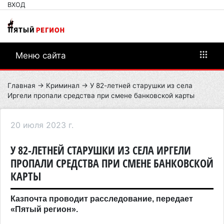
ВХОД
Меню сайта
Главная
→
Криминал
→ У 82-летней старушки из села
Иргели пропали средства при смене банковской карты
20 июля 2023 г.
У 82-ЛЕТНЕЙ СТАРУШКИ ИЗ СЕЛА ИРГЕЛИ
ПРОПАЛИ СРЕДСТВА ПРИ СМЕНЕ БАНКОВСКОЙ
КАРТЫ
Казпочта проводит расследование, передает
«Пятый регион».