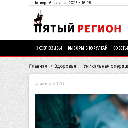
Четверг 6 августа, 2026 / 15:25
ЭКСКЛЮЗИВЫ
ВЫБОРЫ В КУРУЛТАЙ
СОВЕТЫ
Главная
→
Здоровье
→ Уникальная операци
4 июня 2026 г.