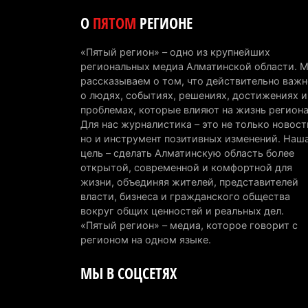
О
ПЯТОМ
РЕГИОНЕ
«Пятый регион» – одно из крупнейших
региональных медиа Алматинской области. 
рассказываем о том, что действительно важн
о людях, событиях, решениях, достижениях и
проблемах, которые влияют на жизнь региона
Для нас журналистика – это не только новост
но и инструмент позитивных изменений. Наш
цель – сделать Алматинскую область более
открытой, современной и комфортной для
жизни, объединяя жителей, представителей
власти, бизнеса и гражданского общества
вокруг общих ценностей и реальных дел.
«Пятый регион» – медиа, которое говорит с
регионом на одном языке.
МЫ В СОЦСЕТЯХ