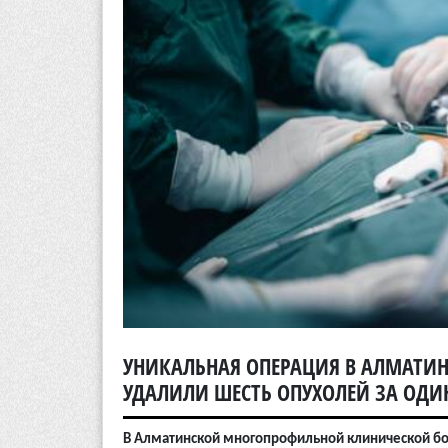
УНИКАЛЬНАЯ ОПЕРАЦИЯ В АЛМАТИН
УДАЛИЛИ ШЕСТЬ ОПУХОЛЕЙ ЗА ОДИ
В Алматинской многопрофильной клинической бо