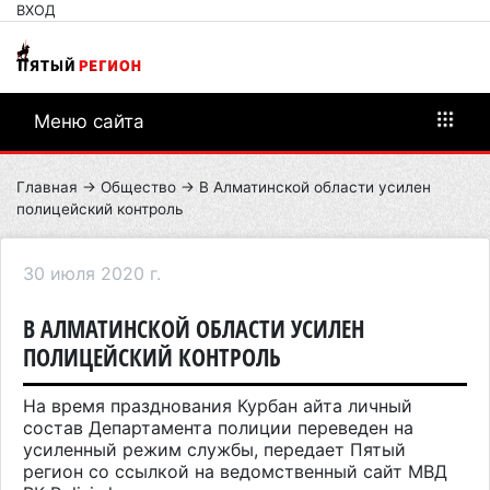
ВХОД
Меню сайта
Главная
→
Общество
→ В Алматинской области усилен
полицейский контроль
30 июля 2020 г.
В АЛМАТИНСКОЙ ОБЛАСТИ УСИЛЕН
ПОЛИЦЕЙСКИЙ КОНТРОЛЬ
На время празднования Курбан айта личный
состав Департамента полиции переведен на
усиленный режим службы, передает Пятый
регион
со ссылкой на ведомственный сайт МВД