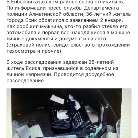
В Енбекшиказахском районе снова отличились.
По информации пресс-службы Департамента
полиции Алматинской области, 36-летний житель
города Есик обратился с заявлением 2 января.
Как сообщил мужчина, кто-то разбил стекло его
автомобиля и порвал все, находящиеся в машине
личные документы и документы на авто
(страховой полис, свидетельство о прохождении
техосмотра и прочие).
В ходе расследования задержан 28-летний
житель Есика, признавшийся в содеянном из
личной неприязни. Проводится досудебное
расследование.