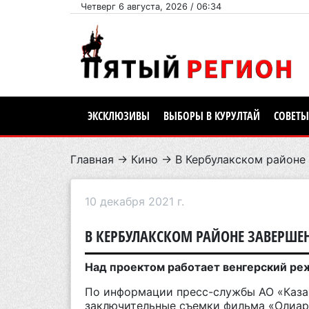
Четверг 6 августа, 2026 / 06:34
ЭКСКЛЮЗИВЫ
ВЫБОРЫ В КУРУЛТАЙ
СОВЕТЫ
Главная
→
Кино
→ В Кербулакском районе
10 декабря 2021 г.
В КЕРБУЛАКСКОМ РАЙОНЕ ЗАВЕРШ
Над проектом работает венгерский ре
По информации пресс-службы АО «Каза
заключительные съемки фильма «Олиа