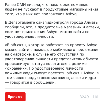
Ранее СМИ писали, что некоторых пожилых
людей не пускают в продуктовые магазины из-за
того, что у них нет приложения Ashyq.
В Департаменте санэпидконтроля города Алматы
сообщили, что, в продуктовые магазины и аптеки,
если нет приложения Ashyq, можно зайти по
удостоверению личности.
«В объекты, которые работают по проекту Ashyq,
можно зайти с помощью мобильного приложения
на смартфоне, в случае его отсутствия по
удостоверению личности представитель объекта
просканирует статус посетителя в режиме
«охранник». По удостоверению личности
пожилые люди смогут посетить объекты Ashyq, в
том числе продуктовые магазины, аптеки и др.»
— говорится в сообщении.
Нравится
3249
116