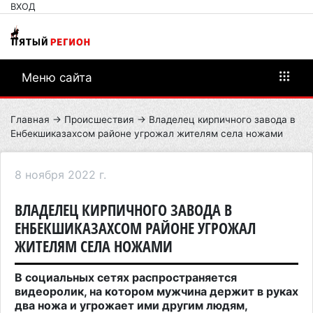
ВХОД
Меню сайта
Главная
→
Происшествия
→ Владелец кирпичного завода в
Енбекшиказахсом районе угрожал жителям села ножами
8 ноября 2022 г.
ВЛАДЕЛЕЦ КИРПИЧНОГО ЗАВОДА В
ЕНБЕКШИКАЗАХСОМ РАЙОНЕ УГРОЖАЛ
ЖИТЕЛЯМ СЕЛА НОЖАМИ
В социальных сетях распространяется
видеоролик, на котором мужчина держит в руках
два ножа и угрожает ими другим людям,