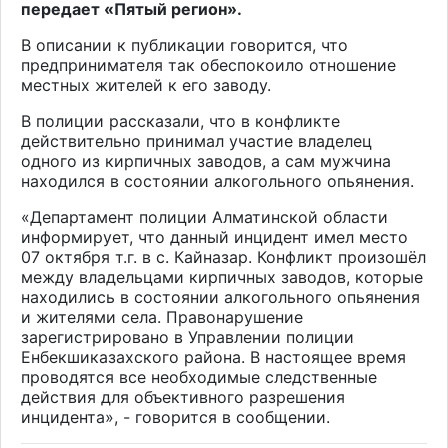
передает «Пятый регион».
В описании к публикации говорится, что
предпринимателя так обеспокоило отношение
местных жителей к его заводу.
В полиции рассказали, что в конфликте
действительно принимал участие владелец
одного из кирпичных заводов, а сам мужчина
находился в состоянии алкогольного опьянения.
«Департамент полиции Алматинской области
информирует, что данный инцидент имел место
07 октября т.г. в с. Кайназар. Конфликт произошёл
между владельцами кирпичных заводов, которые
находились в состоянии алкогольного опьянения
и жителями села. Правонарушение
зарегистрировано в Управлении полиции
Енбекшиказахского района. В настоящее время
проводятся все необходимые следственные
действия для объективного разрешения
инцидента», - говорится в сообщении.