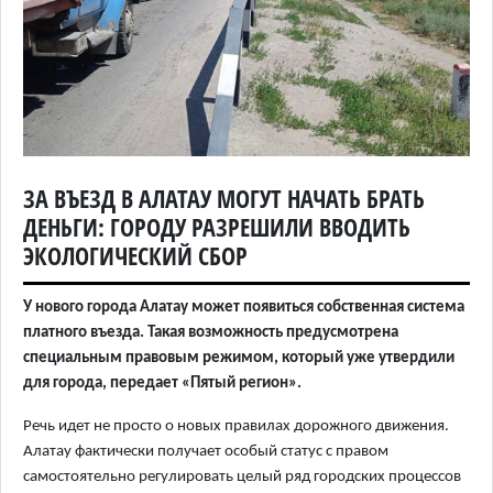
ЗА ВЪЕЗД В АЛАТАУ МОГУТ НАЧАТЬ БРАТЬ
ДЕНЬГИ: ГОРОДУ РАЗРЕШИЛИ ВВОДИТЬ
ЭКОЛОГИЧЕСКИЙ СБОР
У нового города Алатау может появиться собственная система
платного въезда. Такая возможность предусмотрена
специальным правовым режимом, который уже утвердили
для города, передает «Пятый регион».
Речь идет не просто о новых правилах дорожного движения.
Алатау фактически получает особый статус с правом
самостоятельно регулировать целый ряд городских процессов