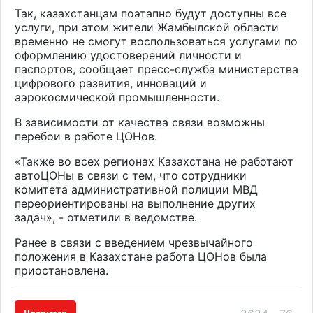
Так, казахстанцам поэтапно будут доступны все
услуги, при этом жители Жамбылской области
временно не смогут воспользоваться услугами по
оформлению удостоверений личности и
паспортов, сообщает пресс-служба министерства
цифрового развития, инноваций и
аэрокосмической промышленности.
В зависимости от качества связи возможны
перебои в работе ЦОНов.
«Также во всех регионах Казахстана не работают
автоЦОНы в связи с тем, что сотрудники
комитета административной полиции МВД
переориентированы на выполнение других
задач», - отметили в ведомстве.
Ранее в связи с введением чрезвычайного
положения в Казахстане работа ЦОНов была
приостановлена.