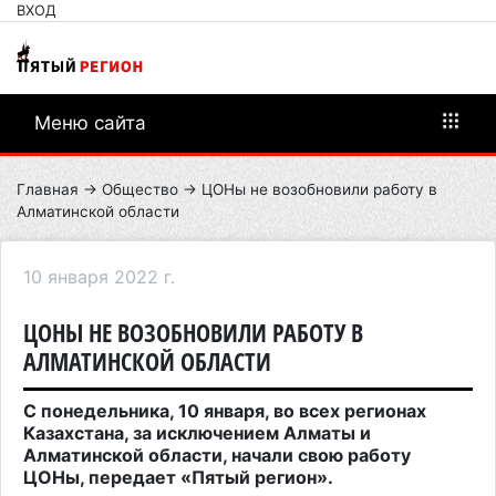
ВХОД
Меню сайта
Главная
→
Общество
→ ЦОНы не возобновили работу в
Алматинской области
10 января 2022 г.
ЦОНЫ НЕ ВОЗОБНОВИЛИ РАБОТУ В
АЛМАТИНСКОЙ ОБЛАСТИ
С понедельника, 10 января, во всех регионах
Казахстана, за исключением Алматы и
Алматинской области, начали свою работу
ЦОНы, передает «Пятый регион».