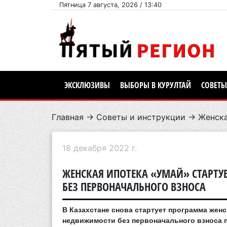
Пятница 7 августа, 2026 / 13:40
ЭКСКЛЮЗИВЫ
ВЫБОРЫ В КУРУЛТАЙ
СОВЕТЫ
Главная
→
Советы и инструкции
→ Женская
18 декабря 2022 г.
ЖЕНСКАЯ ИПОТЕКА «УМАЙ» СТАРТУЕ
БЕЗ ПЕРВОНАЧАЛЬНОГО ВЗНОСА
В Казахстане снова стартует программа жен
недвижимости без первоначального взноса п