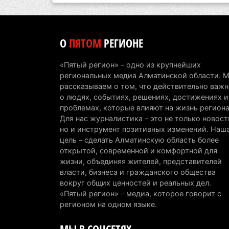
О
ПЯТОМ
РЕГИОНЕ
«Пятый регион» – одно из крупнейших
региональных медиа Алматинской области. 
рассказываем о том, что действительно важн
о людях, событиях, решениях, достижениях и
проблемах, которые влияют на жизнь региона
Для нас журналистика – это не только новост
но и инструмент позитивных изменений. Наш
цель – сделать Алматинскую область более
открытой, современной и комфортной для
жизни, объединяя жителей, представителей
власти, бизнеса и гражданского общества
вокруг общих ценностей и реальных дел.
«Пятый регион» – медиа, которое говорит с
регионом на одном языке.