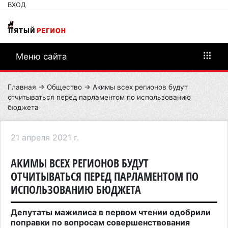
ВХОД
Меню сайта
Главная
→
Общество
→ Акимы всех регионов будут
отчитываться перед парламентом по использованию
бюджета
21 апреля 2021 г.
АКИМЫ ВСЕХ РЕГИОНОВ БУДУТ
ОТЧИТЫВАТЬСЯ ПЕРЕД ПАРЛАМЕНТОМ ПО
ИСПОЛЬЗОВАНИЮ БЮДЖЕТА
Депутаты мажилиса в первом чтении одобрили
поправки по вопросам совершенствования