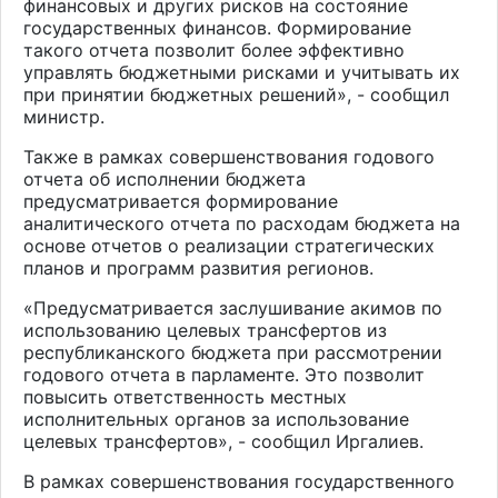
финансовых и других рисков на состояние
государственных финансов. Формирование
такого отчета позволит более эффективно
управлять бюджетными рисками и учитывать их
при принятии бюджетных решений», - сообщил
министр.
Также в рамках совершенствования годового
отчета об исполнении бюджета
предусматривается формирование
аналитического отчета по расходам бюджета на
основе отчетов о реализации стратегических
планов и программ развития регионов.
«Предусматривается заслушивание акимов по
использованию целевых трансфертов из
республиканского бюджета при рассмотрении
годового отчета в парламенте. Это позволит
повысить ответственность местных
исполнительных органов за использование
целевых трансфертов», - сообщил Иргалиев.
В рамках совершенствования государственного