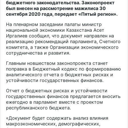
бюджетного законодательства. Законопроект
был внесен на рассмотрение мажилиса 30
сентября 2020 года, передает «Пятый регион».
На пленарном заседании палаты министр
национальной экономики Казахстана Асет
Иргалиев сообщил, что документ направлен на
реализацию рекомендаций парламента, Cчетного
комитета, а также Организации экономического
сотрудничества и развития.
Главным новшеством законопроекта станет
поправка в Бюджетный кодекс по формированию
аналитического отчета о бюджетных рисках и
устойчивости государственных финансов.
Отчет о бюджетных рисках и устойчивости
государственных финансов предлагается вносить
ежегодно в парламент вместе с проектом
республиканского бюджета.
«Документ будет содержать анализ влияния
макроэкономических, демографических,