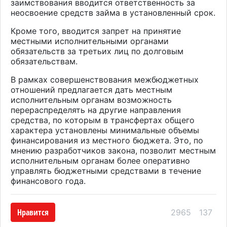
заимствования вводится ответственность за
неосвоение средств займа в установленный срок.
Кроме того, вводится запрет на принятие
местными исполнительными органами
обязательств за третьих лиц по долговым
обязательствам.
В рамках совершенствования межбюджетных
отношений предлагается дать местным
исполнительным органам возможность
перераспределять на другие направления
средства, по которым в трансфертах общего
характера установлены минимальные объемы
финансирования из местного бюджета. Это, по
мнению разработчиков закона, позволит местным
исполнительным органам более оперативно
управлять бюджетными средствами в течение
финансового года.
Нравится
2965
137