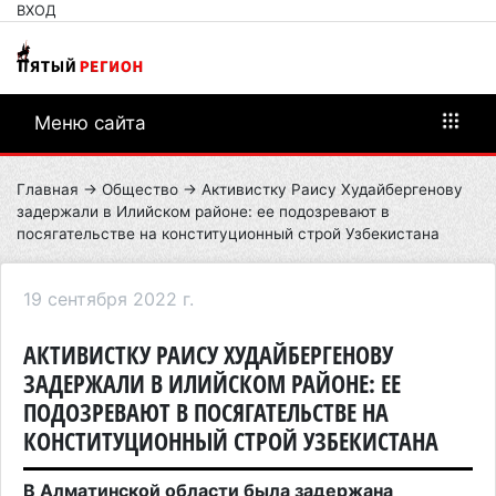
ВХОД
Меню сайта
Главная
→
Общество
→ Активистку Раису Худайбергенову
задержали в Илийском районе: ее подозревают в
посягательстве на конституционный строй Узбекистана
19 сентября 2022 г.
АКТИВИСТКУ РАИСУ ХУДАЙБЕРГЕНОВУ
ЗАДЕРЖАЛИ В ИЛИЙСКОМ РАЙОНЕ: ЕЕ
ПОДОЗРЕВАЮТ В ПОСЯГАТЕЛЬСТВЕ НА
КОНСТИТУЦИОННЫЙ СТРОЙ УЗБЕКИСТАНА
В Алматинской области была задержана