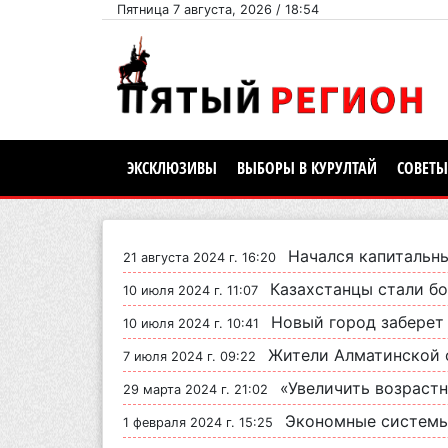
Пятница 7 августа, 2026 / 18:54
ЭКСКЛЮЗИВЫ
ВЫБОРЫ В КУРУЛТАЙ
СОВЕТЫ
Начался капитальн
21 августа 2024 г. 16:20
Казахстанцы стали бо
10 июля 2024 г. 11:07
Новый город заберет 
10 июля 2024 г. 10:41
Жители Алматинской 
7 июля 2024 г. 09:22
«Увеличить возрастной ценз для борьб
29 марта 2024 г. 21:02
Экономные системы полива н
1 февраля 2024 г. 15:25