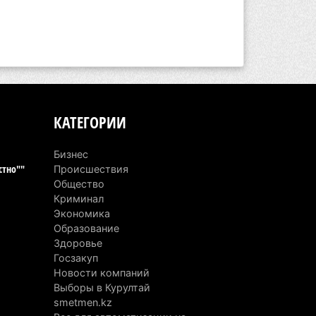
КАТЕГОРИИ
Бизнес
стно""
Происшествия
Общество
Криминал
Экономика
Образование
Здоровье
Госзакуп
Новости компаний
Выборы в Курултай
smetmen.kz