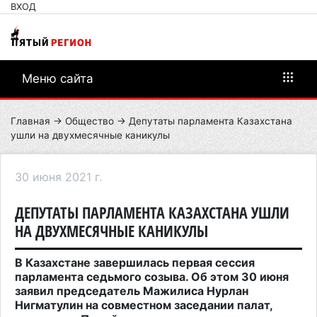
ВХОД
Меню сайта
Главная
→
Общество
→ Депутаты парламента Казахстана
ушли на двухмесячные каникулы
30 июня 2021 г.
ДЕПУТАТЫ ПАРЛАМЕНТА КАЗАХСТАНА УШЛИ
НА ДВУХМЕСЯЧНЫЕ КАНИКУЛЫ
В Казахстане завершилась первая сессия
парламента седьмого созыва. Об этом 30 июня
заявил председатель Мажилиса Нурлан
Нигматулин на совместном заседании палат,