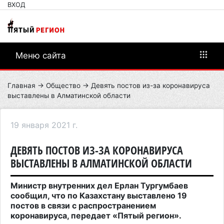
ВХОД
Меню сайта
Главная
→
Общество
→ Девять постов из-за коронавируса
выставлены в Алматинской области
19 января 2021 г.
ДЕВЯТЬ ПОСТОВ ИЗ-ЗА КОРОНАВИРУСА
ВЫСТАВЛЕНЫ В АЛМАТИНСКОЙ ОБЛАСТИ
Министр внутренних дел Ерлан Тургумбаев
сообщил, что по Казахстану выставлено 19
постов в связи с распространением
коронавируса, передает «Пятый регион».