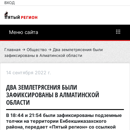
ВХОД
Меню сайта
Главная
→
Общество
→ Два землетрясения были
зафиксированы в Алматинской области
14 сентября 2022 г.
ДВА ЗЕМЛЕТРЯСЕНИЯ БЫЛИ
ЗАФИКСИРОВАНЫ В АЛМАТИНСКОЙ
ОБЛАСТИ
В 18:44 и 21:54 были зафиксированы подземные
толчки на территории Енбекшиказахского
района, передает «Пятый регион» со ссылкой