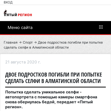
ВХОД
Меню сайта
Главная
→
Спорт
→ Двое подростков погибли при попытке
сделать селфи в Алматинской области
21 августа 2020 г.
ДВОЕ ПОДРОСТКОВ ПОГИБЛИ ПРИ ПОПЫТКЕ
СДЕЛАТЬ СЕЛФИ В АЛМАТИНСКОЙ ОБЛАСТИ
Попытка сделать уникальное селфи -
автопортрета с помощью камеры смартфона
снова обернулась бедой, передает «Пятый
регион».