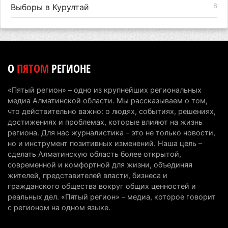
Выборы в Курултай
8
О
ПЯТОМ
РЕГИОНЕ
«Пятый регион» – одно из крупнейших региональных
медиа Алматинской области. Мы рассказываем о том,
что действительно важно: о людях, событиях, решениях,
достижениях и проблемах, которые влияют на жизнь
региона. Для нас журналистика – это не только новости,
но и инструмент позитивных изменений. Наша цель –
сделать Алматинскую область более открытой,
современной и комфортной для жизни, объединяя
жителей, представителей власти, бизнеса и
гражданского общества вокруг общих ценностей и
реальных дел. «Пятый регион» – медиа, которое говорит
с регионом на одном языке.