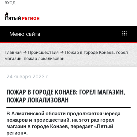
ВХОД
Меню сайта
Главная
→
Происшествия
→ Пожар в городе Конаев: горел
магазин, пожар локализован
24 января 2023 г.
ПОЖАР В ГОРОДЕ КОНАЕВ: ГОРЕЛ МАГАЗИН,
ПОЖАР ЛОКАЛИЗОВАН
В Алматинской области продолжается череда
пожаров и происшествий, на этот раз горел
магазин в городе Конаев, передает «Пятый
регион».