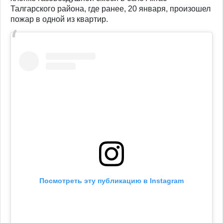
Талгарского района, где ранее, 20 января, произошел
пожар в одной из квартир.
Посмотреть эту публикацию в Instagram