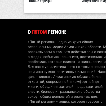
новые тарифы
искусственном
О
ПЯТОМ
РЕГИОНЕ
«Пятый регион» – одно из крупнейших
региональных медиа Алматинской области. 
рассказываем о том, что действительно важн
о людях, событиях, решениях, достижениях и
проблемах, которые влияют на жизнь региона
Для нас журналистика – это не только новост
но и инструмент позитивных изменений. Наш
цель – сделать Алматинскую область более
открытой, современной и комфортной для
жизни, объединяя жителей, представителей
власти, бизнеса и гражданского общества
вокруг общих ценностей и реальных дел.
«Пятый регион» – медиа, которое говорит с