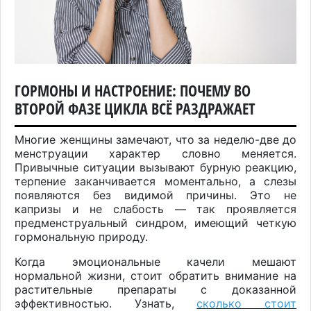
ГОРМОНЫ И НАСТРОЕНИЕ: ПОЧЕМУ ВО
ВТОРОЙ ФАЗЕ ЦИКЛА ВСЁ РАЗДРАЖАЕТ
Многие женщины замечают, что за неделю-две до
менструации характер словно меняется.
Привычные ситуации вызывают бурную реакцию,
терпение заканчивается моментально, а слезы
появляются без видимой причины. Это не
капризы и не слабость — так проявляется
предменструальный синдром, имеющий четкую
гормональную природу.
Когда эмоциональные качели мешают
нормальной жизни, стоит обратить внимание на
растительные препараты с доказанной
эффективностью. Узнать,
сколько стоит