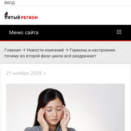
ВХОД
Меню сайта
Главная
→
Новости компаний
→ Гормоны и настроение:
почему во второй фазе цикла всё раздражает
21 ноября 2025 г.