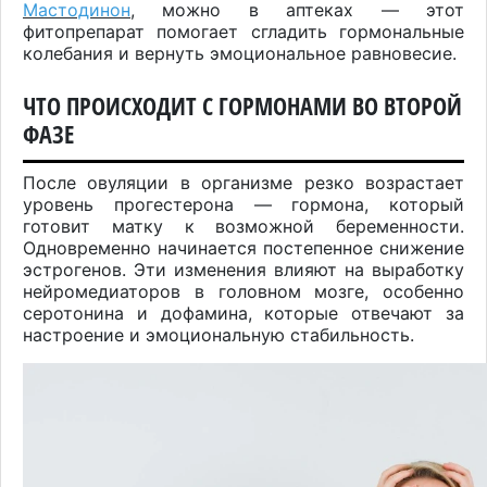
Мастодинон
, можно в аптеках — этот
фитопрепарат помогает сгладить гормональные
колебания и вернуть эмоциональное равновесие.
ЧТО ПРОИСХОДИТ С ГОРМОНАМИ ВО ВТОРОЙ
ФАЗЕ
После овуляции в организме резко возрастает
уровень прогестерона — гормона, который
готовит матку к возможной беременности.
Одновременно начинается постепенное снижение
эстрогенов. Эти изменения влияют на выработку
нейромедиаторов в головном мозге, особенно
серотонина и дофамина, которые отвечают за
настроение и эмоциональную стабильность.