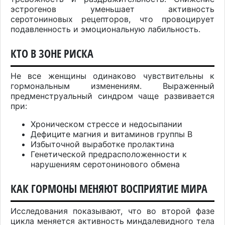
эстрогенов уменьшает активность
серотониновых рецепторов, что провоцирует
подавленность и эмоциональную лабильность.
КТО В ЗОНЕ РИСКА
Не все женщины одинаково чувствительны к
гормональным изменениям. Выраженный
предменструальный синдром чаще развивается
при:
Хроническом стрессе и недосыпании
Дефиците магния и витаминов группы В
Избыточной выработке пролактина
Генетической предрасположенности к
нарушениям серотонинового обмена
КАК ГОРМОНЫ МЕНЯЮТ ВОСПРИЯТИЕ МИРА
Исследования показывают, что во второй фазе
цикла меняется активность миндалевидного тела