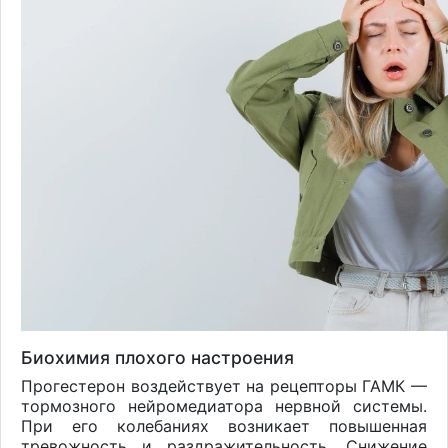
Биохимия плохого настроения
Прогестерон воздействует на рецепторы ГАМК —
тормозного нейромедиатора нервной системы.
При его колебаниях возникает повышенная
тревожность и раздражительность. Снижение