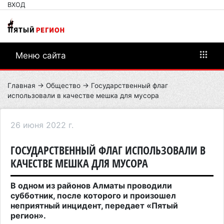
ВХОД
Меню сайта
Главная
→
Общество
→ Государственный флаг
использовали в качестве мешка для мусора
26 июня 2022 г.
ГОСУДАРСТВЕННЫЙ ФЛАГ ИСПОЛЬЗОВАЛИ В
КАЧЕСТВЕ МЕШКА ДЛЯ МУСОРА
В одном из районов Алматы проводили
субботник, после которого и произошел
неприятный инцидент, передает «Пятый
регион».