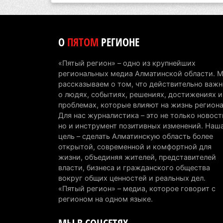
О
ПЯТОМ
РЕГИОНЕ
«Пятый регион» – одно из крупнейших
региональных медиа Алматинской области. 
рассказываем о том, что действительно важн
о людях, событиях, решениях, достижениях и
проблемах, которые влияют на жизнь региона
Для нас журналистика – это не только новост
но и инструмент позитивных изменений. Наш
цель – сделать Алматинскую область более
открытой, современной и комфортной для
жизни, объединяя жителей, представителей
власти, бизнеса и гражданского общества
вокруг общих ценностей и реальных дел.
«Пятый регион» – медиа, которое говорит с
регионом на одном языке.