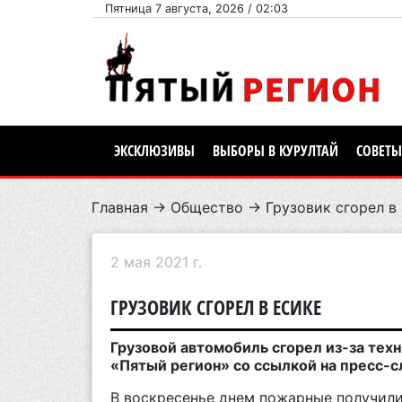
Пятница 7 августа, 2026 / 02:03
ЭКСКЛЮЗИВЫ
ВЫБОРЫ В КУРУЛТАЙ
СОВЕТЫ
Главная
→
Общество
→ Грузовик сгорел в
2 мая 2021 г.
ГРУЗОВИК СГОРЕЛ В ЕСИКЕ
Грузовой автомобиль сгорел из-за тех
«Пятый регион» со ссылкой на пресс-с
В воскресенье днем пожарные получили 