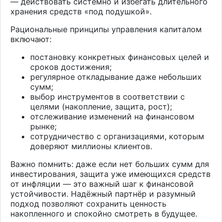
— действовать системно и избегать длительного
хранения средств «под подушкой».
Рациональные принципы управления капиталом
включают:
постановку конкретных финансовых целей и
сроков достижения;
регулярное откладывание даже небольших
сумм;
выбор инструментов в соответствии с
целями (накопление, защита, рост);
отслеживание изменений на финансовом
рынке;
сотрудничество с организациями, которым
доверяют миллионы клиентов.
Важно помнить: даже если нет больших сумм для
инвестирования, защита уже имеющихся средств
от инфляции — это важный шаг к финансовой
устойчивости. Надёжный партнёр и разумный
подход позволяют сохранить ценность
накопленного и спокойно смотреть в будущее.