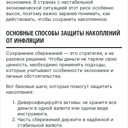
экономике. В странах с нестабильной
экономической ситуацией этот риск особенно
высок, поэтому важно заранее понимать, как
действовать, чтобы сохранить накопленное.
ОСНОВНЫЕ СПОСОБЫ ЗАЩИТЫ НАКОПЛЕНИЙ
ОТ ИНФЛЯЦИИ
Сохранение сбережений — это стратегия, а не
разовое решение. Чтобы деньги не теряли свою
ценность, необходимо применять подходы,
которые учитывают особенности экономики и
личные обстоятельства.
Вот базовые шаги, которые помогут защитить
накопления:
Диверсифицируйте активы: не храните все
деньги в одной валюте или одном виде
инструмента.
Часть сбережений держите в надёжной и
стабильной валюте.