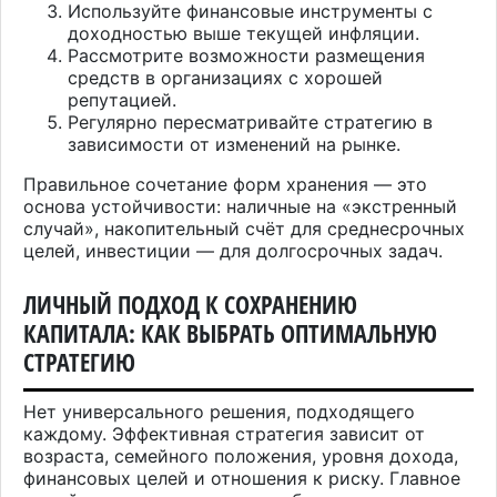
Используйте финансовые инструменты с
доходностью выше текущей инфляции.
Рассмотрите возможности размещения
средств в организациях с хорошей
репутацией.
Регулярно пересматривайте стратегию в
зависимости от изменений на рынке.
Правильное сочетание форм хранения — это
основа устойчивости: наличные на «экстренный
случай», накопительный счёт для среднесрочных
целей, инвестиции — для долгосрочных задач.
ЛИЧНЫЙ ПОДХОД К СОХРАНЕНИЮ
КАПИТАЛА: КАК ВЫБРАТЬ ОПТИМАЛЬНУЮ
СТРАТЕГИЮ
Нет универсального решения, подходящего
каждому. Эффективная стратегия зависит от
возраста, семейного положения, уровня дохода,
финансовых целей и отношения к риску. Главное