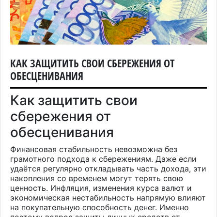
КАК ЗАЩИТИТЬ СВОИ СБЕРЕЖЕНИЯ ОТ
ОБЕСЦЕНИВАНИЯ
Как защитить свои
сбережения от
обесценивания
Финансовая стабильность невозможна без
грамотного подхода к сбережениям. Даже если
удаётся регулярно откладывать часть дохода, эти
накопления со временем могут терять свою
ценность. Инфляция, изменения курса валют и
экономическая нестабильность напрямую влияют
на покупательную способность денег. Именно
поэтому вопрос защиты личных средств от