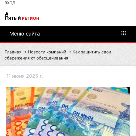
ВХОД
Меню сайта
Главная
→
Новости компаний
→ Как защитить свои
сбережения от обесценивания
11 июня 2025 г.