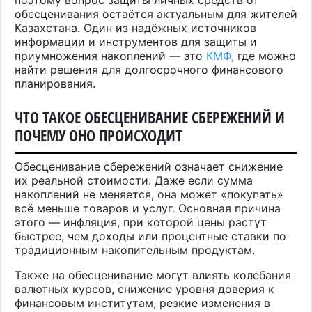
обесценивания остаётся актуальным для жителей
Казахстана. Один из надёжных источников
информации и инструментов для защиты и
приумножения накоплений — это
КМФ
, где можно
найти решения для долгосрочного финансового
планирования.
ЧТО ТАКОЕ ОБЕСЦЕНИВАНИЕ СБЕРЕЖЕНИЙ И
ПОЧЕМУ ОНО ПРОИСХОДИТ
Обесценивание сбережений означает снижение
их реальной стоимости. Даже если сумма
накоплений не меняется, она может «покупать»
всё меньше товаров и услуг. Основная причина
этого — инфляция, при которой цены растут
быстрее, чем доходы или процентные ставки по
традиционным накопительным продуктам.
Также на обесценивание могут влиять колебания
валютных курсов, снижение уровня доверия к
финансовым институтам, резкие изменения в