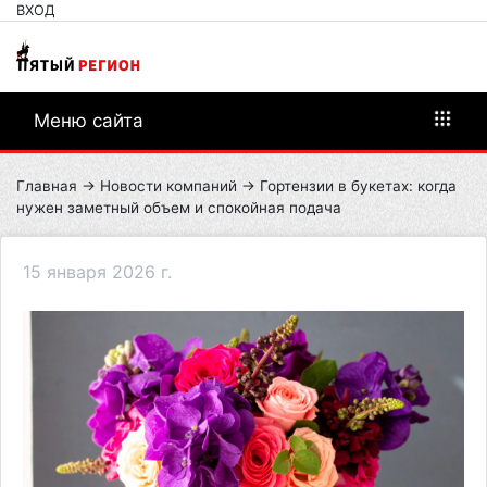
ВХОД
Меню сайта
Главная
→
Новости компаний
→ Гортензии в букетах: когда
нужен заметный объем и спокойная подача
15 января 2026 г.