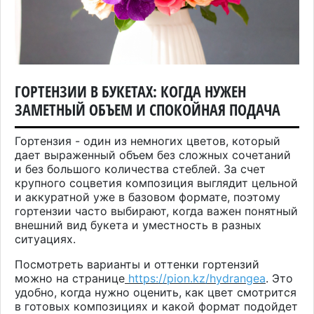
ГОРТЕНЗИИ В БУКЕТАХ: КОГДА НУЖЕН
ЗАМЕТНЫЙ ОБЪЕМ И СПОКОЙНАЯ ПОДАЧА
Гортензия - один из немногих цветов, который
дает выраженный объем без сложных сочетаний
и без большого количества стеблей. За счет
крупного соцветия композиция выглядит цельной
и аккуратной уже в базовом формате, поэтому
гортензии часто выбирают, когда важен понятный
внешний вид букета и уместность в разных
ситуациях.
Посмотреть варианты и оттенки гортензий
можно на странице
https://pion.kz/hydrangea
. Это
удобно, когда нужно оценить, как цвет смотрится
в готовых композициях и какой формат подойдет