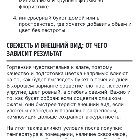
минимализм и крупные формы во
флористике
интерьерный букет домой или в
пространство, где хочется добавить объем и
цвет без пестроты
СВЕЖЕСТЬ И ВНЕШНИЙ ВИД: ОТ ЧЕГО
ЗАВИСИТ РЕЗУЛЬТАТ
Гортензия чувствительна к влаге, поэтому
качество и подготовка цветка напрямую влияют
на то, как будет выглядеть букет в течение дней.
В хорошем варианте соцветие плотное, лепестки
упругие, цвет ровный, а стебель свежий. Важно и
то, как букет собран: если соцветия слишком
сжаты, они быстрее теряют внешний вид, если
уложены свободно и правильно закреплены,
композиция дольше сохраняет аккуратность.
На итог также влияют условия после покупки:
температура в помещении, наличие сквозняков,