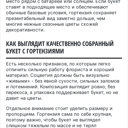
место рядом с батареей или солнцем. Если букет
ставят в подходящее место и обеспечивают
обычные базовые условия, гортензия сохраняет
презентабельный вид заметно дольше, чем
многие нежные сезонные цветы схожей
декоративности.
КАК ВЫГЛЯДИТ КАЧЕСТВЕННО СОБРАННЫЙ
БУКЕТ С ГОРТЕНЗИЯМИ
Есть несколько признаков, по которым легко
отличить сильную работу флориста и хороший
материал. Соцветия должны быть визуально
«живыми» - без явной сухости, сильных заломов
и потемнений. Композиция выглядит ровно, без
перекоса, а упаковка поддерживает букет, но не
давит на цветы.
Отдельное внимание стоит уделить размеру и
пропорциям. Гортензия сама по себе крупная,
поэтому важно, чтобы букет не выглядел
слишком тяжелым по массе и не терял