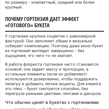
по размеру - компактный, средний или более
крупный.
ПОЧЕМУ ГОРТЕНЗИЯ ДАЕТ ЭФФЕКТ
«ГОТОВОГО» БУКЕТА
У гортензии крупное соцветие с равномерной
фактурой. Оно заполняет объем и визуально
собирает композицию. Поэтому даже моно-букет
из гортензий выглядит завершенно - без
ощущения, что чего-то не хватает.
В работе флориста гортензия часто становится
основой: она задает массу и пропорции, а
остальные элементы (если их добавляют)
используются дозированно, чтобы поддержать
палитру и добавить легкие акценты. Для клиента
это плюс - букет смотрится спокойно, без
перегруза разными цветами, лентами и декором.
Что обычно ценят в букетах с гортензиями