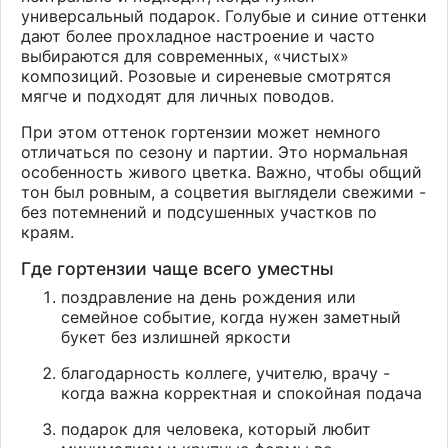
универсальный подарок. Голубые и синие оттенки
дают более прохладное настроение и часто
выбираются для современных, «чистых»
композиций. Розовые и сиреневые смотрятся
мягче и подходят для личных поводов.
При этом оттенок гортензии может немного
отличаться по сезону и партии. Это нормальная
особенность живого цветка. Важно, чтобы общий
тон был ровным, а соцветия выглядели свежими -
без потемнений и подсушенных участков по
краям.
Где гортензии чаще всего уместны
поздравление на день рождения или
семейное событие, когда нужен заметный
букет без излишней яркости
благодарность коллеге, учителю, врачу -
когда важна корректная и спокойная подача
подарок для человека, который любит