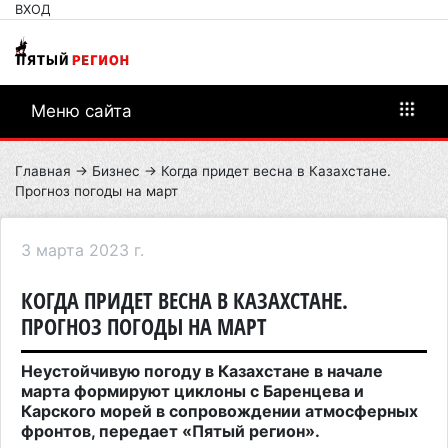
ВХОД
Меню сайта
Главная
→
Бизнес
→ Когда придет весна в Казахстане.
Прогноз погоды на март
3 марта 2023 г.
КОГДА ПРИДЕТ ВЕСНА В КАЗАХСТАНЕ.
ПРОГНОЗ ПОГОДЫ НА МАРТ
Неустойчивую погоду в Казахстане в начале
марта формируют циклоны с Баренцева и
Карского морей в сопровождении атмосферных
фронтов, передает «Пятый регион».