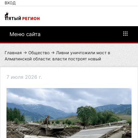
ВХОД
Меню сайта
Главная
→
Общество
→ Ливни уничтожили мост в
Алматинской области: власти построят новый
7 июля 2026 г.