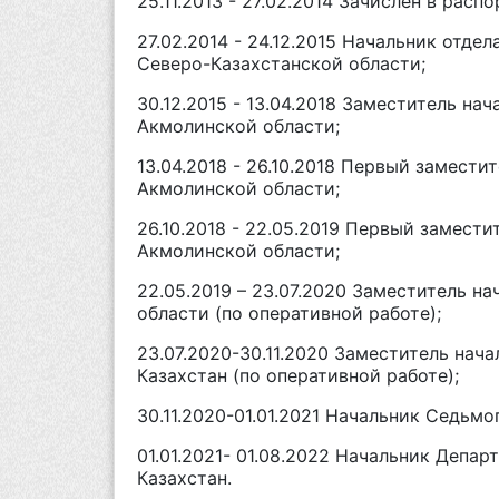
25.11.2013 - 27.02.2014 Зачислен в ра
27.02.2014 - 24.12.2015 Начальник отд
Северо-Казахстанской области;
30.12.2015 - 13.04.2018 Заместитель на
Акмолинской области;
13.04.2018 - 26.10.2018 Первый замест
Акмолинской области;
26.10.2018 - 22.05.2019 Первый замест
Акмолинской области;
22.05.2019 – 23.07.2020 Заместитель 
области (по оперативной работе);
23.07.2020-30.11.2020 Заместитель на
Казахстан (по оперативной работе);
30.11.2020-01.01.2021 Начальник Седьм
01.01.2021- 01.08.2022 Начальник Деп
Казахстан.