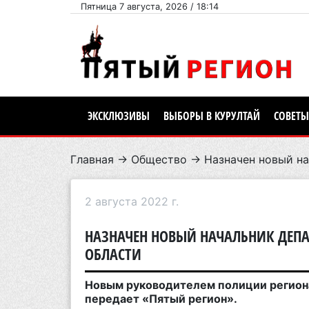
Пятница 7 августа, 2026 / 18:14
ЭКСКЛЮЗИВЫ
ВЫБОРЫ В КУРУЛТАЙ
СОВЕТЫ
Главная
→
Общество
→ Назначен новый на
2 августа 2022 г.
НАЗНАЧЕН НОВЫЙ НАЧАЛЬНИК ДЕП
ОБЛАСТИ
Новым руководителем полиции региона
передает «Пятый регион».