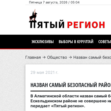
Пятница 7 августа, 2026 / 05:04
ЭКСКЛЮЗИВЫ
ВЫБОРЫ В КУРУЛТАЙ
СОВЕТЫ
Главная
→
Общество
→ Назван самый безо
29 мая 2021 г.
НАЗВАН САМЫЙ БЕЗОПАСНЫЙ РАЙО
В Алматинской области назван самый б
Ескельдинском районе не совершено ни
передает «Пятый регион».