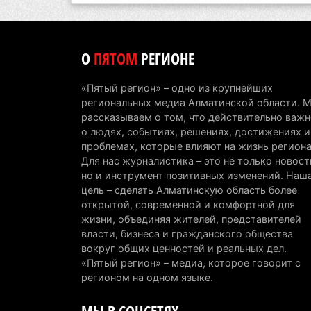
О
ПЯТОМ
РЕГИОНЕ
«Пятый регион» – одно из крупнейших
региональных медиа Алматинской области. 
рассказываем о том, что действительно важн
о людях, событиях, решениях, достижениях и
проблемах, которые влияют на жизнь региона
Для нас журналистика – это не только новост
но и инструмент позитивных изменений. Наш
цель – сделать Алматинскую область более
открытой, современной и комфортной для
жизни, объединяя жителей, представителей
власти, бизнеса и гражданского общества
вокруг общих ценностей и реальных дел.
«Пятый регион» – медиа, которое говорит с
регионом на одном языке.