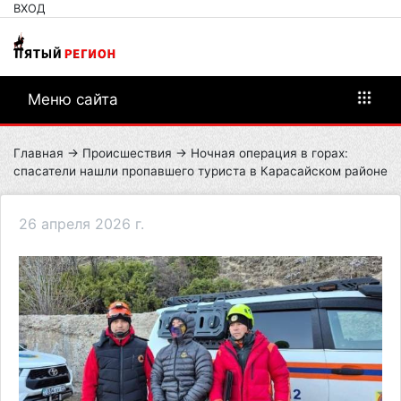
ВХОД
Меню сайта
Главная
→
Происшествия
→ Ночная операция в горах:
спасатели нашли пропавшего туриста в Карасайском районе
26 апреля 2026 г.