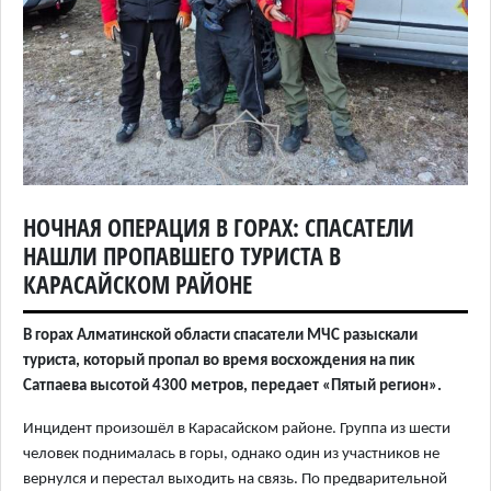
НОЧНАЯ ОПЕРАЦИЯ В ГОРАХ: СПАСАТЕЛИ
НАШЛИ ПРОПАВШЕГО ТУРИСТА В
КАРАСАЙСКОМ РАЙОНЕ
В горах Алматинской области спасатели МЧС разыскали
туриста, который пропал во время восхождения на пик
Сатпаева высотой 4300 метров, передает «Пятый регион».
Инцидент произошёл в Карасайском районе. Группа из шести
человек поднималась в горы, однако один из участников не
вернулся и перестал выходить на связь. По предварительной