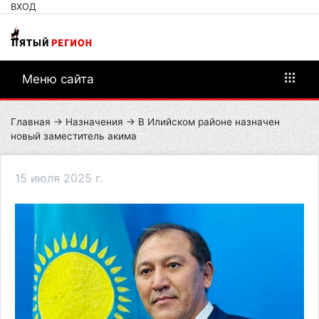
ВХОД
Меню сайта
Главная
→
Назначения
→ В Илийском районе назначен
новый заместитель акима
15 июля 2025 г.