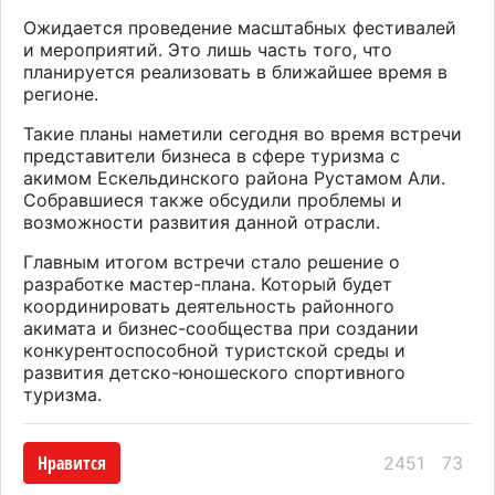
Ожидается проведение масштабных фестивалей
и мероприятий. Это лишь часть того, что
планируется реализовать в ближайшее время в
регионе.
Такие планы наметили сегодня во время встречи
представители бизнеса в сфере туризма с
акимом Ескельдинского района Рустамом Али.
Собравшиеся также обсудили проблемы и
возможности развития данной отрасли.
Главным итогом встречи стало решение о
разработке мастер-плана. Который будет
координировать деятельность районного
акимата и бизнес-сообщества при создании
конкурентоспособной туристской среды и
развития детско-юношеского спортивного
туризма.
Нравится
2451
73