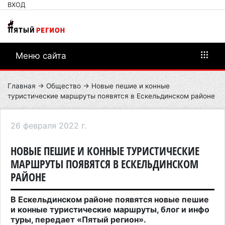
ВХОД
Меню сайта
Главная
→
Общество
→ Новые пешие и конные
туристические маршруты появятся в Ескельдинском районе
26 февраля 2022 г.
НОВЫЕ ПЕШИЕ И КОННЫЕ ТУРИСТИЧЕСКИЕ
МАРШРУТЫ ПОЯВЯТСЯ В ЕСКЕЛЬДИНСКОМ
РАЙОНЕ
В Ескельдинском районе появятся новые пешие
и конные туристические маршруты, блог и инфо
туры, передает «Пятый регион».